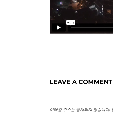
LEAVE A COMMENT
이메일 주소는 공개되지 않습니다.