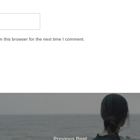
 this browser for the next time I comment.
Previous
Previous Post