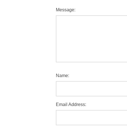
Message:
Name:
Email Address: