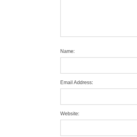
Name:
Email Address:
Website: