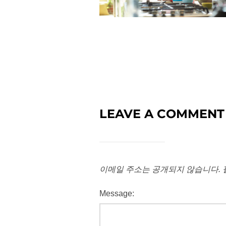
LEAVE A COMMENT
이메일 주소는 공개되지 않습니다.
Message: