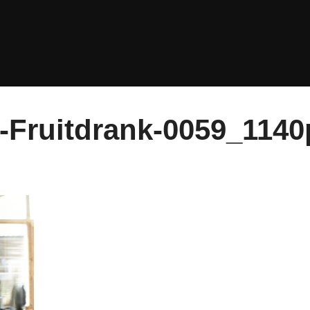
Fruitdrank-0059_1140